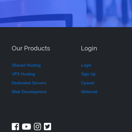
Our Products
Login
Shared Hosting
Login
VPS Hosting
Sign Up
Dedicated Servers
Cpanel
Web Development
Webmail