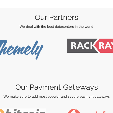
Our Partners
We deal with the best datacenters in the world
Our Payment Gateways
We make sure to add most populer and secure payment gateways