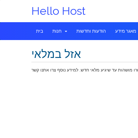
Hello Host
מאגר מידע
הודעות וחדשות
חנות
בית
אזל במלאי